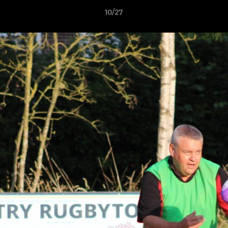
10/27